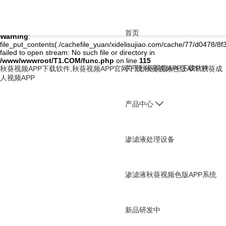
Warning
: mkdir(): No space left on device in
/www/wwwroot/T1.COM/func.php
on line
127
首页
Warning
:
file_put_contents(./cachefile_yuan/xidelisujiao.com/cache/77/d0478/8f
failed to open stream: No such file or directory in
/www/wwwroot/T1.COM/func.php
on line
115
关于秋葵视频APP下载软件
秋葵视频APP下载软件,秋葵视频APP官网下载,秋葵视频色版APP,秋葵成
人视频APP

产品中心
渗滤液处理设备
渗滤液秋葵视频色版APP系统
新品研发中