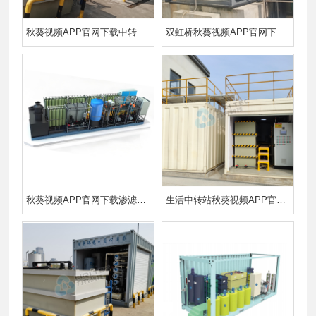
秋葵视频APP官网下载中转站渗滤液处理
双虹桥秋葵视频APP官网下载中转站渗滤液处理
秋葵视频APP官网下载渗滤液处理设备
生活中转站秋葵视频APP官网下载渗滤液处理（头桥站）