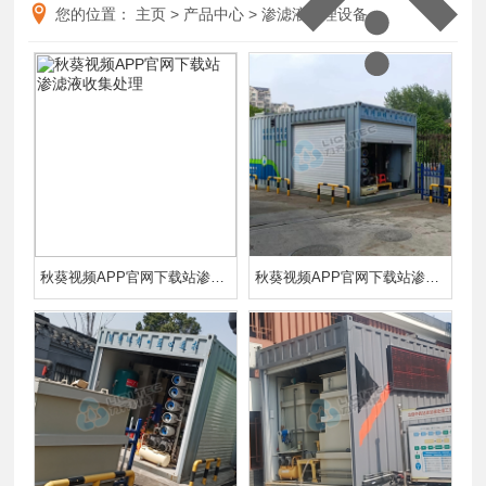
您的位置：
主页
>
产品中心
>
渗滤液处理设备
秋葵视频APP官网下载站渗滤液收集处理
秋葵视频APP官网下载站渗滤液处理