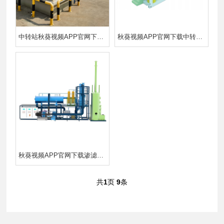
中转站秋葵视频APP官网下载渗滤液处理
秋葵视频APP官网下载中转站渗滤液处理
秋葵视频APP官网下载渗滤液处理
共
1
页
9
条